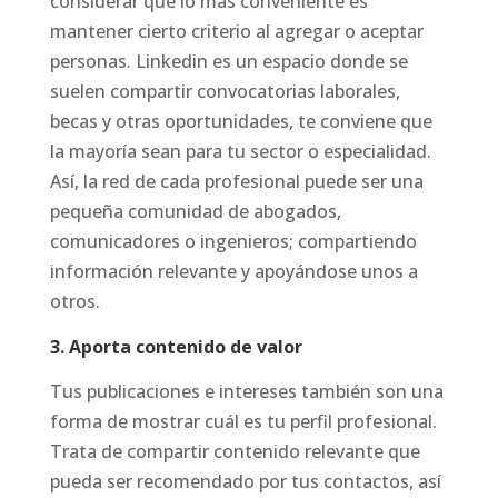
considerar que lo más conveniente es
mantener cierto criterio al agregar o aceptar
personas. Linkedin es un espacio donde se
suelen compartir convocatorias laborales,
becas y otras oportunidades, te conviene que
la mayoría sean para tu sector o especialidad.
Así, la red de cada profesional puede ser una
pequeña comunidad de abogados,
comunicadores o ingenieros; compartiendo
información relevante y apoyándose unos a
otros.
3. Aporta contenido de valor
Tus publicaciones e intereses también son una
forma de mostrar cuál es tu perfil profesional.
Trata de compartir contenido relevante que
pueda ser recomendado por tus contactos, así