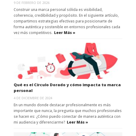
9 DE FEBRERO DE 2026
Construir una marca personal sólida es visibilidad,
coherencia, credibilidad y propósito. En el siguiente artículo,
compartimos estrategias efectivas para posicionarte de
forma auténtica y sostenible en entornos profesionales cada
vez más competitivos.
Leer Más »
Qué es el Círculo Dorado y cómo impacta tu marca
personal
4 DE DICIEMBRE DE 2024
En un mundo donde destacar profesionalmente es más
importante que nunca, la pregunta que muchos profesionales
se hacen es: ¿Cómo puedo conectar de manera auténtica con
mi audiencia y diferenciarme?
Leer Más »