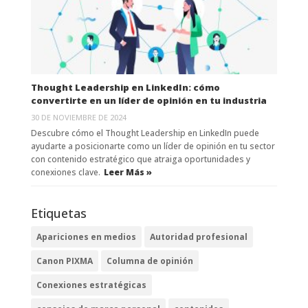
Thought Leadership en LinkedIn: cómo
convertirte en un líder de opinión en tu industria
30 DE NOVIEMBRE DE 2024
Descubre cómo el Thought Leadership en LinkedIn puede
ayudarte a posicionarte como un líder de opinión en tu sector
con contenido estratégico que atraiga oportunidades y
conexiones clave.
Leer Más »
Etiquetas
Apariciones en medios
Autoridad profesional
Canon PIXMA
Columna de opinión
Conexiones estratégicas