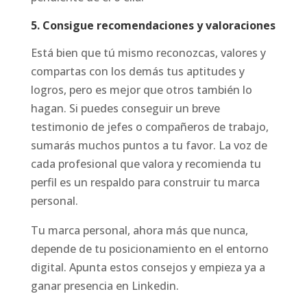
5. Consigue recomendaciones y valoraciones
Está bien que tú mismo reconozcas, valores y
compartas con los demás tus aptitudes y
logros, pero es mejor que otros también lo
hagan. Si puedes conseguir un breve
testimonio de jefes o compañeros de trabajo,
sumarás muchos puntos a tu favor. La voz de
cada profesional que valora y recomienda tu
perfil es un respaldo para construir tu marca
personal.
Tu marca personal, ahora más que nunca,
depende de tu posicionamiento en el entorno
digital. Apunta estos consejos y empieza ya a
ganar presencia en Linkedin.