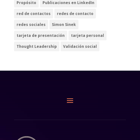
Propósito
Publicaciones en LinkedIn
red de contactos
redes de contacto
redes sociales
Simon Sinek
tarjeta de presentación
tarjeta personal
Thought Leadership
Validación social