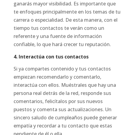
ganarás mayor visibilidad. Es importante que
te enfoques principalmente en los temas de tu
carrera o especialidad. De esta manera, con el
tiempo tus contactos te verán como un
referente y una fuente de información
confiable, lo que hará crecer tu reputación.
4. Interactúa con tus contactos
Si ya compartes contenido y tus contactos
empiezan recomendarlo y comentarlo,
interactúa con ellos. Muéstrales que hay una
persona real detrás de la red, responde sus
comentarios, felicítalos por sus nuevos
puestos y comenta sus actualizaciones. Un
sincero saludo de cumpleaños puede generar
empatía y recordar a tu contacto que estas
pendiente de él o ella.