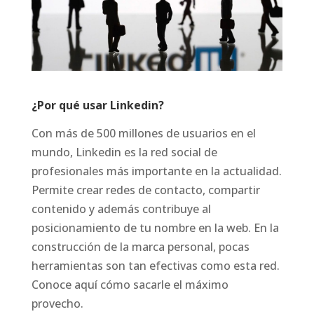
¿Por qué usar Linkedin?
Con más de 500 millones de usuarios en el
mundo, Linkedin es la red social de
profesionales más importante en la actualidad.
Permite crear redes de contacto, compartir
contenido y además contribuye al
posicionamiento de tu nombre en la web. En la
construcción de la marca personal, pocas
herramientas son tan efectivas como esta red.
Conoce aquí cómo sacarle el máximo
provecho.