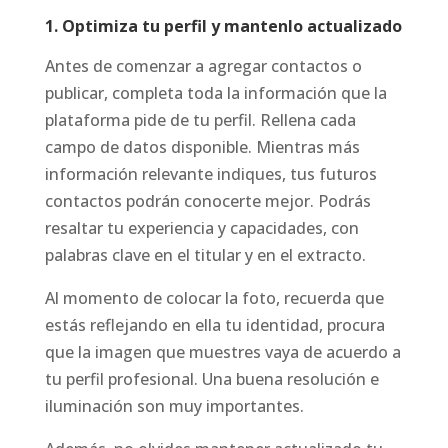
1. Optimiza tu perfil y mantenlo actualizado
Antes de comenzar a agregar contactos o
publicar, completa toda la información que la
plataforma pide de tu perfil. Rellena cada
campo de datos disponible. Mientras más
información relevante indiques, tus futuros
contactos podrán conocerte mejor. Podrás
resaltar tu experiencia y capacidades, con
palabras clave en el titular y en el extracto.
Al momento de colocar la foto, recuerda que
estás reflejando en ella tu identidad, procura
que la imagen que muestres vaya de acuerdo a
tu perfil profesional. Una buena resolución e
iluminación son muy importantes.