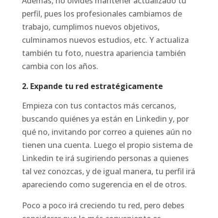
Además, no olvides mantener actualizado tu
perfil, pues los profesionales cambiamos de
trabajo, cumplimos nuevos objetivos,
culminamos nuevos estudios, etc. Y actualiza
también tu foto, nuestra apariencia también
cambia con los años.
2. Expande tu red estratégicamente
Empieza con tus contactos más cercanos,
buscando quiénes ya están en Linkedin y, por
qué no, invitando por correo a quienes aún no
tienen una cuenta. Luego el propio sistema de
Linkedin te irá sugiriendo personas a quienes
tal vez conozcas, y de igual manera, tu perfil irá
apareciendo como sugerencia en el de otros.
Poco a poco irá creciendo tu red, pero debes