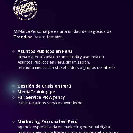
MiMarcaPersonal.pe es una unidad de negocios de
Trend.pe
. Visite también:
Asuntos Públicos en Perú
Firma especializada en consultoría y asesoría en
Asuntos Públicos en Perú, dinamización,
relacionamiento con stakeholders o grupos de interés
Gestión de Crisis en Perú
MediaTraining.pe
Full Service PR Agency
Public Relations Services Worldwide.
Marketing Personal en Perú
Agencia especializada en marketing personal digital,
posicionamiento de líderes, programas de embajadores