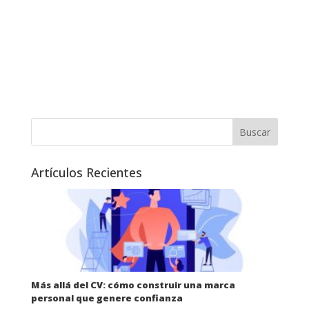
Artículos Recientes
Más allá del CV: cómo construir una marca
personal que genere confianza