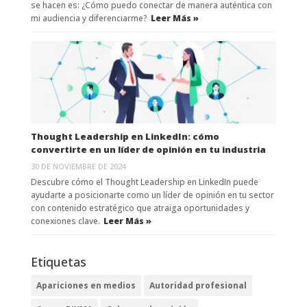
se hacen es: ¿Cómo puedo conectar de manera auténtica con
mi audiencia y diferenciarme?
Leer Más »
Thought Leadership en LinkedIn: cómo
convertirte en un líder de opinión en tu industria
30 DE NOVIEMBRE DE 2024
Descubre cómo el Thought Leadership en LinkedIn puede
ayudarte a posicionarte como un líder de opinión en tu sector
con contenido estratégico que atraiga oportunidades y
conexiones clave.
Leer Más »
Etiquetas
Apariciones en medios
Autoridad profesional