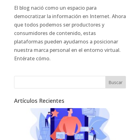
El blog nació como un espacio para
democratizar la información en Internet. Ahora
que todos podemos ser productores y
consumidores de contenido, estas
plataformas pueden ayudarnos a posicionar
nuestra marca personal en el entorno virtual.
Entérate cómo.
Artículos Recientes