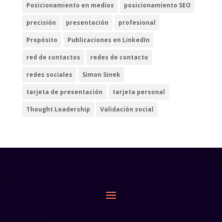
Posicionamiento en medios
posicionamiento SEO
precisión
presentación
profesional
Propósito
Publicaciones en LinkedIn
red de contactos
redes de contacto
redes sociales
Simon Sinek
tarjeta de presentación
tarjeta personal
Thought Leadership
Validación social