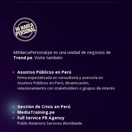
MiMarcaPersonal.pe es una unidad de negocios de
Trend.pe
. Visite también:
Asuntos Públicos en Perú
Firma especializada en consultoría y asesoría en
Asuntos Públicos en Perú, dinamización,
relacionamiento con stakeholders o grupos de interés
Gestión de Crisis en Perú
MediaTraining.pe
Full Service PR Agency
Public Relations Services Worldwide.