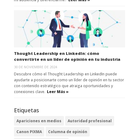
Thought Leadership en LinkedIn: cómo
convertirte en un líder de opinión en tu industria
30 DE NOVIEMBRE DE 2024
Descubre cómo el Thought Leadership en LinkedIn puede
ayudarte a posicionarte como un líder de opinión en tu sector
con contenido estratégico que atraiga oportunidades y
conexiones clave.
Leer Más »
Etiquetas
Apariciones en medios
Autoridad profesional
Canon PIXMA
Columna de opinión