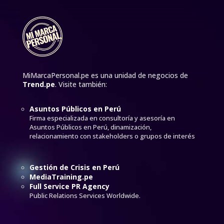
MiMarcaPersonal.pe es una unidad de negocios de
Trend.pe
. Visite también:
Asuntos Públicos en Perú
Firma especializada en consultoría y asesoría en
Asuntos Públicos en Perú, dinamización,
relacionamiento con stakeholders o grupos de interés
Gestión de Crisis en Perú
MediaTraining.pe
Full Service PR Agency
Public Relations Services Worldwide.