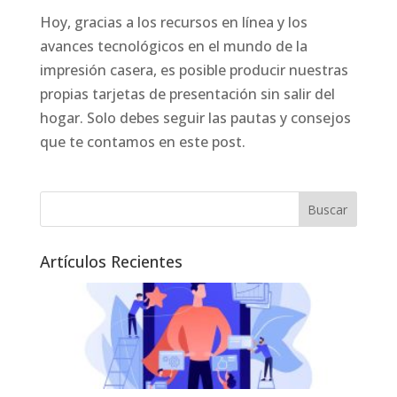
Hoy, gracias a los recursos en línea y los
avances tecnológicos en el mundo de la
impresión casera, es posible producir nuestras
propias tarjetas de presentación sin salir del
hogar. Solo debes seguir las pautas y consejos
que te contamos en este post.
Artículos Recientes