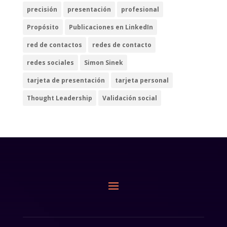
precisión
presentación
profesional
Propósito
Publicaciones en LinkedIn
red de contactos
redes de contacto
redes sociales
Simon Sinek
tarjeta de presentación
tarjeta personal
Thought Leadership
Validación social