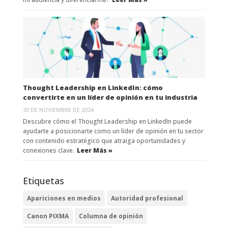
Thought Leadership en LinkedIn: cómo
convertirte en un líder de opinión en tu industria
30 DE NOVIEMBRE DE 2024
Descubre cómo el Thought Leadership en LinkedIn puede
ayudarte a posicionarte como un líder de opinión en tu sector
con contenido estratégico que atraiga oportunidades y
conexiones clave.
Leer Más »
Etiquetas
Apariciones en medios
Autoridad profesional
Canon PIXMA
Columna de opinión