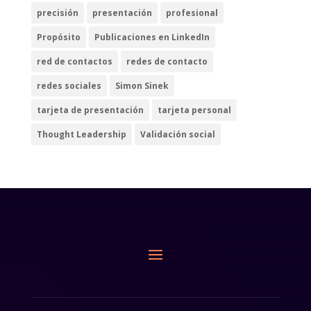
precisión
presentación
profesional
Propósito
Publicaciones en LinkedIn
red de contactos
redes de contacto
redes sociales
Simon Sinek
tarjeta de presentación
tarjeta personal
Thought Leadership
Validación social