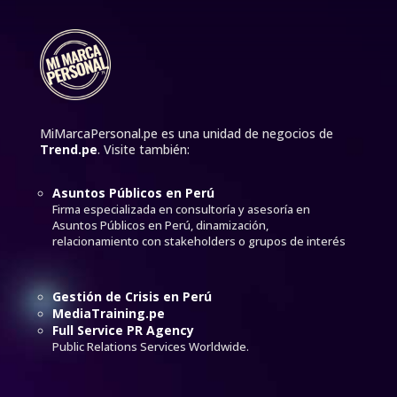
MiMarcaPersonal.pe es una unidad de negocios de
Trend.pe
. Visite también:
Asuntos Públicos en Perú
Firma especializada en consultoría y asesoría en
Asuntos Públicos en Perú, dinamización,
relacionamiento con stakeholders o grupos de interés
Gestión de Crisis en Perú
MediaTraining.pe
Full Service PR Agency
Public Relations Services Worldwide.