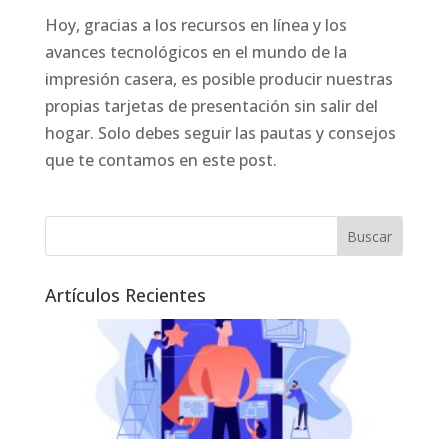
Hoy, gracias a los recursos en línea y los
avances tecnológicos en el mundo de la
impresión casera, es posible producir nuestras
propias tarjetas de presentación sin salir del
hogar. Solo debes seguir las pautas y consejos
que te contamos en este post.
Artículos Recientes