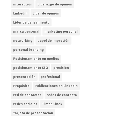
interacción
Liderazgo de opinión
Linkedin
Líder de opinión
Líder de pensamiento
marca personal
marketing personal
networking
papel de impresión
personal branding
Posicionamiento en medios
posicionamiento SEO
precisión
presentación
profesional
Propósito
Publicaciones en LinkedIn
red de contactos
redes de contacto
redes sociales
Simon Sinek
tarjeta de presentación