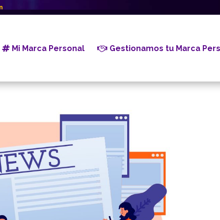
n
Mi Marca Personal
Gestionamos tu Marca Pers