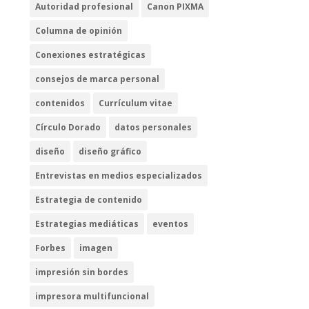
Autoridad profesional
Canon PIXMA
Columna de opinión
Conexiones estratégicas
consejos de marca personal
contenidos
Currículum vitae
Círculo Dorado
datos personales
diseño
diseño gráfico
Entrevistas en medios especializados
Estrategia de contenido
Estrategias mediáticas
eventos
Forbes
imagen
impresión sin bordes
impresora multifuncional