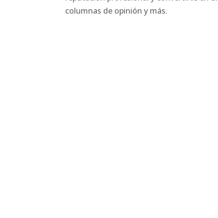
columnas de opinión y más.